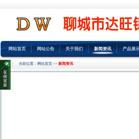
网站首页
网站公告
关于我们
新闻资讯
产品展
当前位置：
网站首页
>>
新闻资讯