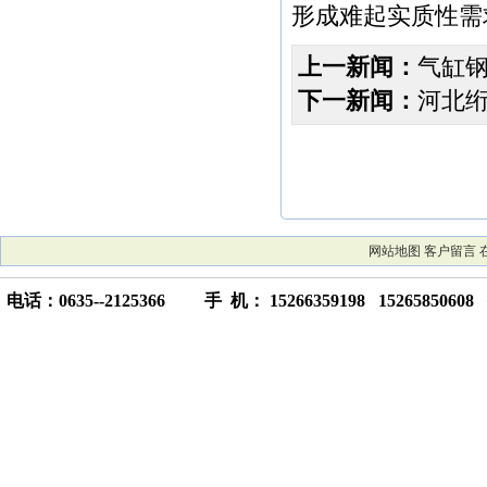
形成难起实质性需
上一新闻：
气缸
下一新闻：
河北绗
网站地图
客户留言
电话：0635--2125366 手 机： 15266359198 15265850608 传