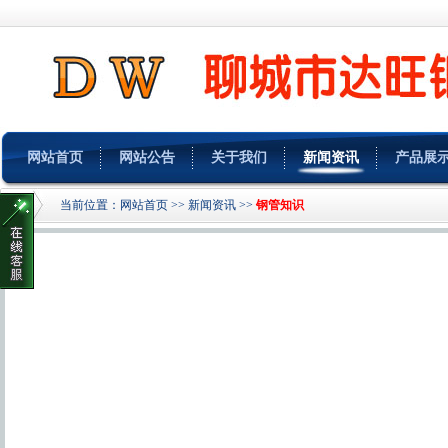
网站首页
网站公告
关于我们
新闻资讯
产品展
当前位置：
网站首页
>>
新闻资讯
>>
钢管知识