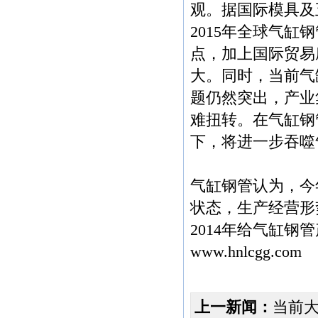
观。据国际模具及
2015年全球气缸
点，加上国际贸易
大。同时，当前气
题仍然突出，产业
难扭转。在气缸钢
下，将进一步吞噬
气缸钢管认为，今
状态，生产经营形
2014年给气缸钢
www.hnlcgg.com
上一新闻：
当前